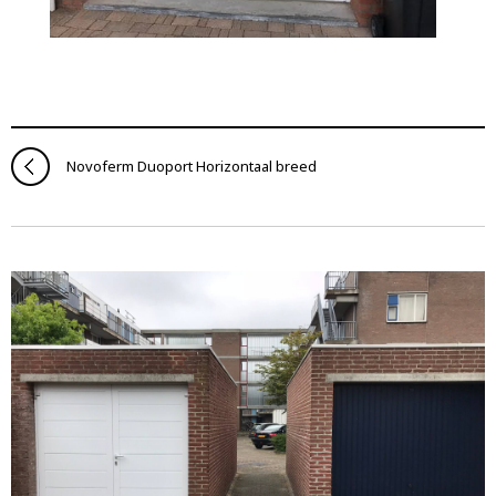
Novoferm Duoport Horizontaal breed