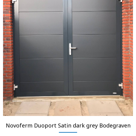
Novoferm Duoport Satin dark grey Bodegraven