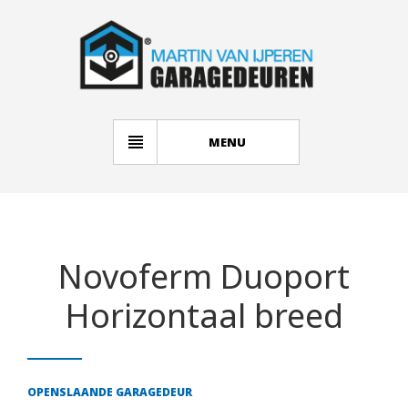
MENU
Novoferm Duoport
Horizontaal breed
OPENSLAANDE GARAGEDEUR