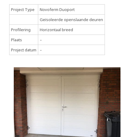
Project Type
Novoferm Duoport
Geïsoleerde openslaande deuren
Profilering
Horizontaal breed
Plaats
–
Project datum
–