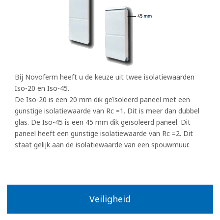
Bij Novoferm heeft u de keuze uit twee isolatiewaarden
Iso-20 en Iso-45.
De Iso-20 is een 20 mm dik geïsoleerd paneel met een
gunstige isolatiewaarde van Rc =1. Dit is meer dan dubbel
glas. De Iso-45 is een 45 mm dik geïsoleerd paneel. Dit
paneel heeft een gunstige isolatiewaarde van Rc =2. Dit
staat gelijk aan de isolatiewaarde van een spouwmuur.
Veiligheid