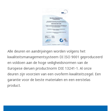
Alle deuren en aandrijvingen worden volgens het
kwaliteitsmanagementsysteem DI ISO 9001 geproduceerd
en voldoen aan de hoge veiligheidsnormen van de
Europese deruen productnorm DIE 13241-1. Al onze
deuren zijn voorzien van een ovoferm kwaliteitszegel. Een
garantie voor de beste materialen en een eerstelas
product.