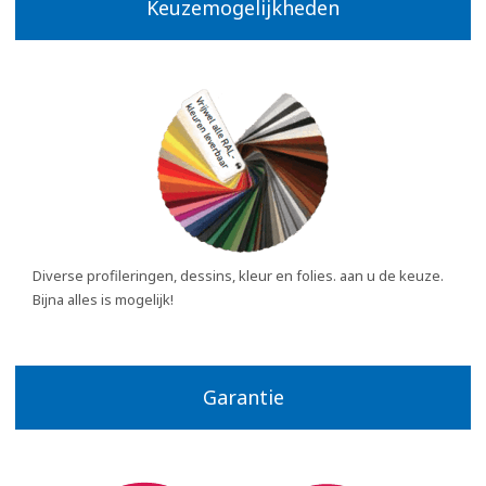
Keuzemogelijkheden
Diverse profileringen, dessins, kleur en folies. aan u de keuze.
Bijna alles is mogelijk!
Garantie