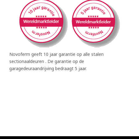
Novoferm geeft 10 jaar garantie op alle stalen
sectionaaldeuren . De garantie op de
garagedeuraandrijving bedraagt 5 jaar.