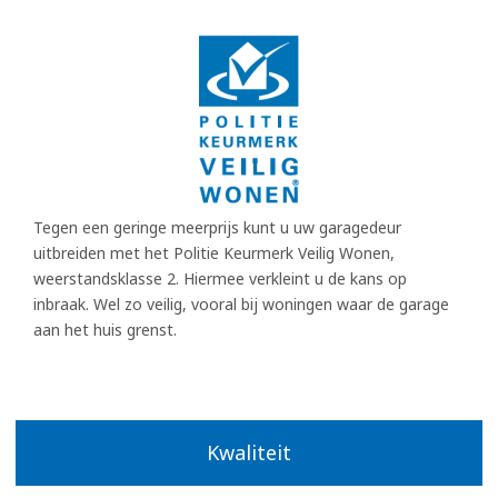
Tegen een geringe meerprijs kunt u uw garagedeur
uitbreiden met het Politie Keurmerk Veilig Wonen,
weerstandsklasse 2. Hiermee verkleint u de kans op
inbraak. Wel zo veilig, vooral bij woningen waar de garage
aan het huis grenst.
Kwaliteit